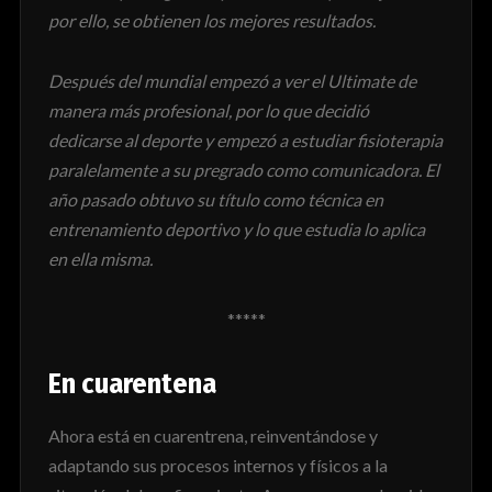
por ello, se obtienen los mejores resultados.
Después del mundial empezó a ver el Ultimate de
manera más profesional, por lo que decidió
dedicarse al deporte y empezó a estudiar fisioterapia
paralelamente a su pregrado como comunicadora. El
año pasado obtuvo su título como técnica en
entrenamiento deportivo y lo que estudia lo aplica
en ella misma.
*****
En cuarentena
Ahora está en cuarentrena, reinventándose y
adaptando sus procesos internos y físicos a la