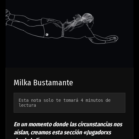
Milka Bustamante
Esta nota solo te tomará 4 minutos de 
lectura
En un momento donde las circunstancias nos
aíslan, creamos esta sección «Jugadorxs