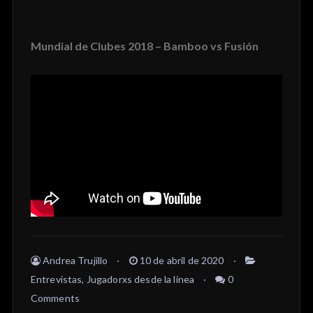
Mundial de Clubes 2018 – Bamboo vs Fusión
Andrea Trujillo
10 de abril de 2020
Entrevistas
,
Jugadorxs desde la línea
0
Comments