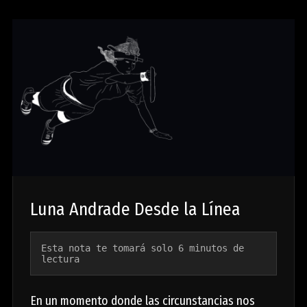
Luna Andrade Desde la Línea
Esta nota te tomará solo 6 minutos de 
lectura
En un momento donde las circunstancias nos