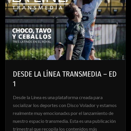
DESDE LA LÍNEA TRANSMEDIA – ED
1
Desde la Línea es una plataforma creada para
socializar los deportes con Disco Volador y estamos
realmente muy emocionadxs por el lanzamiento de
nuestro espacio transmedia. Esta es una publicación
trimestral que recopila los contenidos más