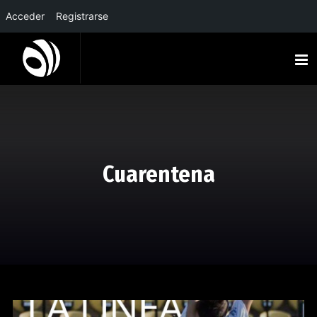
Acceder
Registrarse
Cuarentena