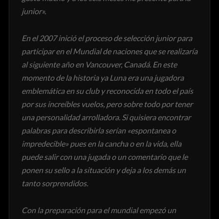
junior».
En el 2007 inició el proceso de selección junior para
participar en el Mundial de naciones que se realizaría
al siguiente año en Vancouver, Canadá. En este
momento de la historia ya Luna era una jugadora
emblemática en su club y reconocida en todo el país
por sus increíbles vuelos, pero sobre todo por tener
una personalidad arrolladora. Si quisiera encontrar
palabras para describirla serían «espontanea o
impredecible» pues en la cancha o en la vida, ella
puede salir con una jugada o un comentario que le
ponen su sello a la situación y deja a los demás un
tanto sorprendidos.
Con la preparación para el mundial empezó un