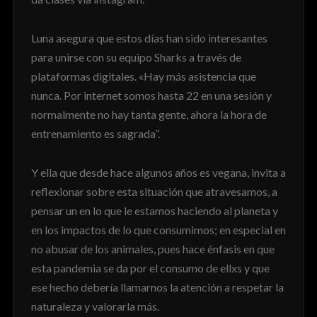
Luna asegura que estos días han sido interesantes
para unirse con su equipo Sharks a través de
plataformas digitales. «Hay más asistencia que
nunca. Por internet somos hasta 22 en una sesión y
normalmente no hay tanta gente, ahora la hora de
entrenamiento es sagrada”.
Y ella que desde hace algunos años es vegana, invita a
reflexionar sobre esta situación que atravesamos, a
pensar un en lo que le estamos haciendo al planeta y
en los impactos de lo que consumimos; en especial en
no abusar de los animales, pues hace énfasis en que
esta pandemia se da por el consumo de ellxs y que
ese hecho debería llamarnos la atención a respetar la
naturaleza y valorarla más.