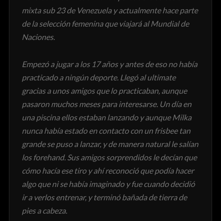
mixta sub 23 de Venezuela y actualmente hace parte
de la selección femenina que viajará al Mundial de
Naciones.
Empezó a jugar a los 17 años y antes de eso no había
practicado a ningún deporte. Llegó al ultimate
gracias a unos amigos que lo practicaban, aunque
pasaron muchos meses para interesarse. Un día en
una piscina ellos estaban lanzando y aunque Milka
nunca había estado en contacto con un frisbee tan
grande se puso a lanzar, y de manera natural le salían
los forehand. Sus amigos sorprendidos le decían que
cómo hacía ese tiro y ahí reconoció que podía hacer
algo que ni se había imaginado y fue cuando decidió
ir a verlos entrenar, y terminó bañada de tierra de
pies a cabeza.