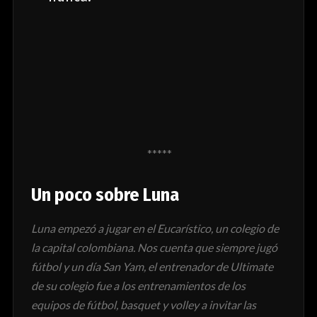
*****
Un poco sobre Luna
Luna empezó a jugar en el Eucarístico, un colegio de
la capital colombiana. Nos cuenta que siempre jugó
fútbol y un día San Yam, el entrenador de Ultimate
de su colegio fue a los entrenamientos de los
equipos de fútbol, basquet y volley a invitar las