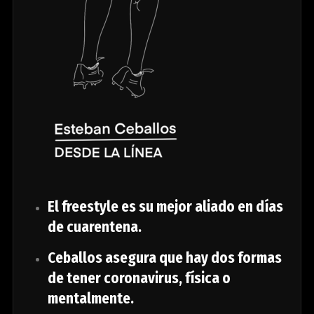
El freestyle es su mejor aliado en días
de cuarentena.
Ceballos asegura que hay dos formas
de tener coronavirus, física o
mentalmente.