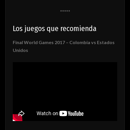
*****
Los juegos que recomienda
Final World Games 2017 – Colombia vs Estados
Unidos