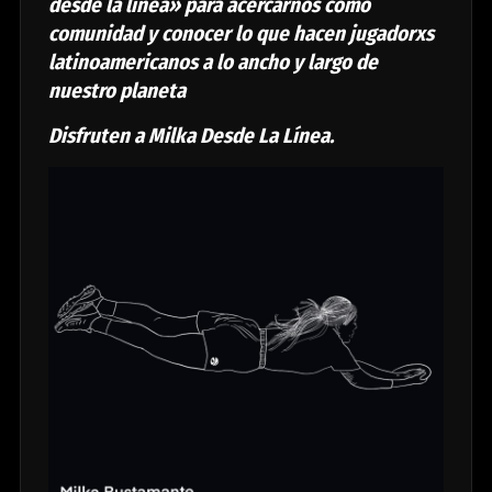
desde la línea» para acercarnos como
comunidad y conocer lo que hacen jugadorxs
latinoamericanos a lo ancho y largo de
nuestro planeta
Disfruten a Milka Desde La Línea.