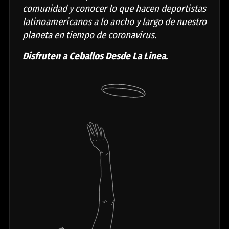
comunidad y conocer lo que hacen deportistas
latinoamericanos a lo ancho y largo de nuestro
planeta en tiempo de coronavirus.
Disfruten a Ceballos Desde La Línea.