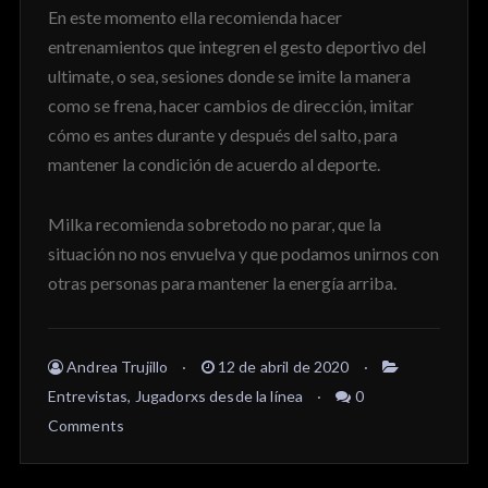
En este momento ella recomienda hacer
entrenamientos que integren el gesto deportivo del
ultimate, o sea, sesiones donde se imite la manera
como se frena, hacer cambios de dirección, imitar
cómo es antes durante y después del salto, para
mantener la condición de acuerdo al deporte.
Milka recomienda sobretodo no parar, que la
situación no nos envuelva y que podamos unirnos con
otras personas para mantener la energía arriba.
Andrea Trujillo
12 de abril de 2020
Entrevistas
,
Jugadorxs desde la línea
0
Comments