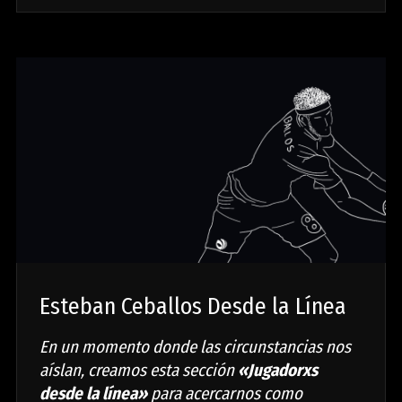
Esteban Ceballos Desde la Línea
En un momento donde las circunstancias nos
aíslan, creamos esta sección
«Jugadorxs
desde la línea»
para acercarnos como