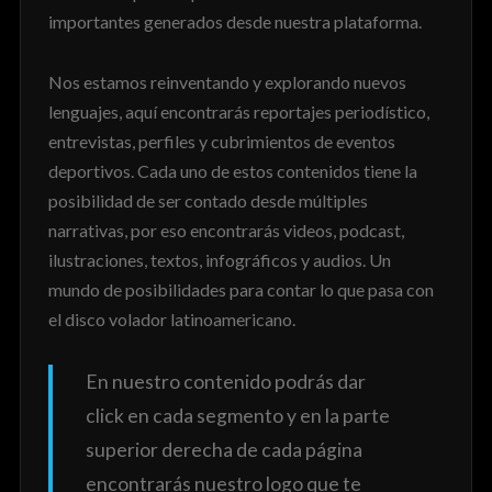
importantes generados desde nuestra plataforma.
Nos estamos reinventando y explorando nuevos
lenguajes, aquí encontrarás reportajes periodístico,
entrevistas, perfiles y cubrimientos de eventos
deportivos. Cada uno de estos contenidos tiene la
posibilidad de ser contado desde múltiples
narrativas, por eso encontrarás videos, podcast,
ilustraciones, textos, infográficos y audios. Un
mundo de posibilidades para contar lo que pasa con
el disco volador latinoamericano.
En nuestro contenido podrás dar
click en cada segmento y en la parte
superior derecha de cada página
encontrarás nuestro logo que te