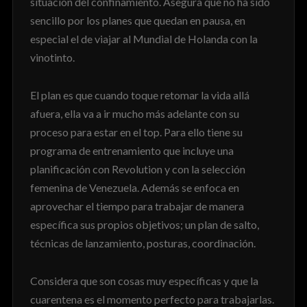
situación del confinamiento. Asegura que no ha sido
sencillo por los planes que quedan en pausa, en
especial el de viajar al Mundial de Holanda con la
vinotinto.
El plan es que cuando toque retomar la vida allá
afuera, ella va a ir mucho más adelante con su
proceso para estar en el top. Para ello tiene su
programa de entrenamiento que incluye una
planificación con Revolution y con la selección
femenina de Venezuela. Además se enfoca en
aprovechar el tiempo para trabajar de manera
específica sus propios objetivos; un plan de salto,
técnicas de lanzamiento, posturas, coordinación.
Considera que son cosas muy específicas y que la
cuarentena es el momento perfecto para trabajarlas.