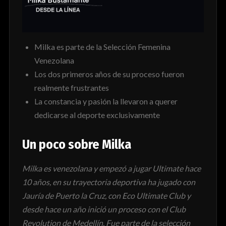
Milka es parte de la Selección Femenina
Venezolana
Los dos primeros años de su proceso fueron
realmente frustrantes
La constancia y pasión la llevaron a querer
dedicarse al deporte exclusivamente
Un poco sobre Milka
Milka es venezolana y empezó a jugar Ultimate hace
10 años, en su trayectoria deportiva ha jugado con
Jauría de Puerto la Cruz, con Eco Ultimate Club y
desde hace un año inició un proceso con el Club
Revolution de Medellín. Fue parte de la selección