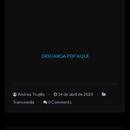
DESCARGA PDF AQUÍ
Andrea Trujillo
14 de abril de 2020
Transmedia
0 Comments