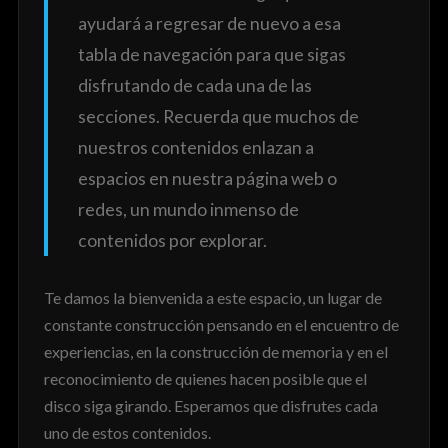
ayudará a regresar de nuevo a esa
tabla de navegación para que sigas
disfrutando de cada una de las
secciones. Recuerda que muchos de
nuestros contenidos enlazan a
espacios en nuestra página web o
redes, un mundo inmenso de
contenidos por explorar.
Te damos la bienvenida a este espacio, un lugar de
constante construcción pensando en el encuentro de
experiencias, en la construcción de memoria y en el
reconocimiento de quienes hacen posible que el
disco siga girando. Esperamos que disfrutes cada
uno de estos contenidos.