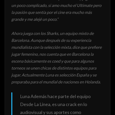
un poco complicado, si amo mucho el Ultimate pero
la pasión que sentía por el cine era mucho más
grande y me alejé un poco.”
Ahora juega con los Sharks, un equipo mixto de
Barcelona. Aunque después de su experiencia
mundialista con la selección mixta, dice que prefiere
jugar femenino, nos cuenta que en Barcelona la
escena básicamente es coed y que para algunos
torneos se unen chicas de distintos equipos para
jugar. Actualmente Luna es selección España y se
preparaba para el mundial de naciones en Holanda.
Luna Además hace parte del equipo
Desde La Línea, es una crack en lo
audiovisual y sus aportes como