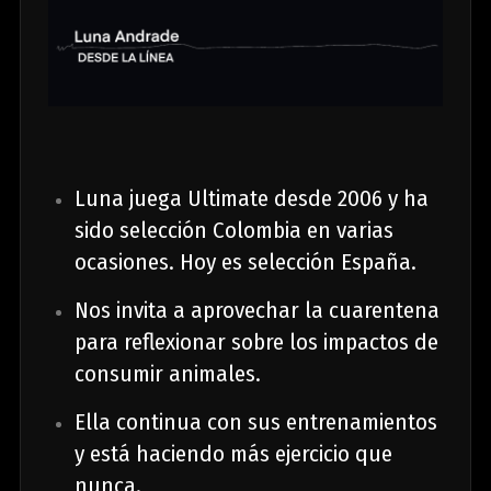
Luna juega Ultimate desde 2006 y ha
sido selección Colombia en varias
ocasiones. Hoy es selección España.
Nos invita a aprovechar la cuarentena
para reflexionar sobre los impactos de
consumir animales.
Ella continua con sus entrenamientos
y está haciendo más ejercicio que
nunca.