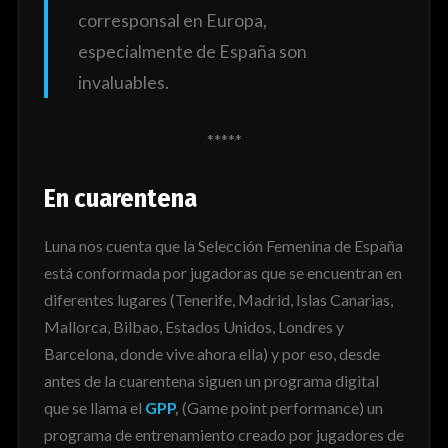
corresponsal en Europa,
especialmente de España son
invaluables.
*****
En cuarentena
Luna nos cuenta que la Selección Femenina de España
está conformada por jugadoras que se encuentran en
diferentes lugares (Tenerife, Madrid, Islas Canarias,
Mallorca, Bilbao, Estados Unidos, Londres y
Barcelona, donde vive ahora ella) y por eso, desde
antes de la cuarentena siguen un programa digital
que se llama el
GPP
,
(Game point performance)
un
programa de entrenamiento creado por jugadores de