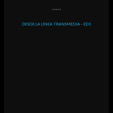
*****
DESDE LA LÍNEA TRANSMEDIA – ED1