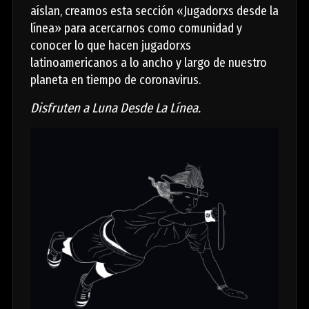
aíslan, creamos esta sección «Jugadorxs desde la
línea» para acercarnos como comunidad y
conocer lo que hacen jugadorxs
latinoamericanos a lo ancho y largo de nuestro
planeta en tiempo de coronavirus.
Disfruten a Luna Desde La Línea.