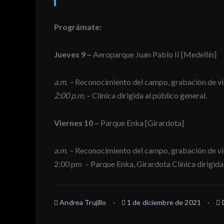
Prográmate:
Jueves 9 –
Aeroparque Juan Pablo II [Medellín]
a.m. –
Reconocimiento del campo, grabación de vi
2:00 p.m.
– Clínica dirigida al público general.
Viernes 10 –
Parque Enka [Girardota]
a.m. –
Reconocimiento del campo, grabación de v
2:00 pm – Parque Enka, Girardota Clínica dirigida 
Andrea Trujillo
1 de diciembre de 2021