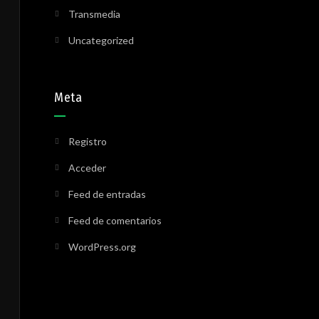
Transmedia
Uncategorized
Meta
Registro
Acceder
Feed de entradas
Feed de comentarios
WordPress.org