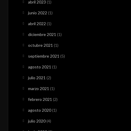
abril 2023
(1)
junio 2022
(1)
abril 2022
(1)
diciembre 2021
(1)
octubre 2021
(1)
septiembre 2021
(5)
agosto 2021
(1)
julio 2021
(2)
marzo 2021
(1)
febrero 2021
(2)
agosto 2020
(1)
julio 2020
(4)