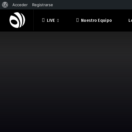
Acceder
Registrarse
LIVE
Nuestro Equipo
L