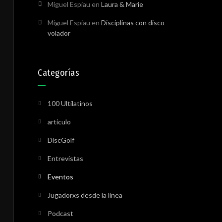
Miguel Espiau
en
Laura & Marie
Miguel Espiau
en
Disciplinas con disco
volador
Categorías
100 Ultilatinos
articulo
DiscGolf
Entrevistas
Eventos
Jugadorxs desde la línea
Podcast