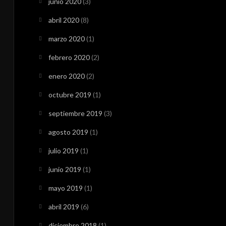
junio 2020
(3)
abril 2020
(8)
marzo 2020
(1)
febrero 2020
(2)
enero 2020
(2)
octubre 2019
(1)
septiembre 2019
(3)
agosto 2019
(1)
julio 2019
(1)
junio 2019
(1)
mayo 2019
(1)
abril 2019
(6)
diciembre 2018
(1)