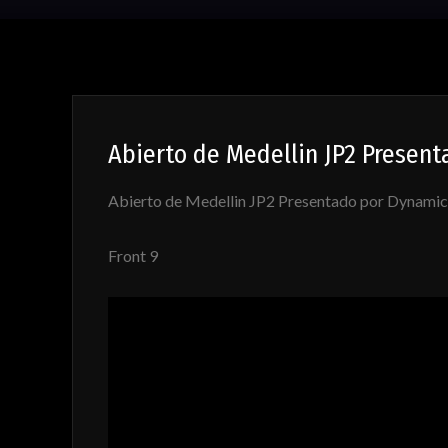
Abierto de Medellin JP2 Presen
Abierto de Medellin JP2 Presentado por Dynamic
Front 9