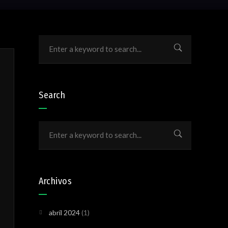
Search
Archivos
abril 2024
(1)