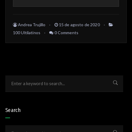
Andrea Trujillo
15 de agosto de 2020
100 Ultilatinos
0 Comments
Search