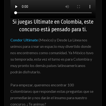
Si juegas Ultimate en Colombia, este
concurso está pensado para ti.
Condor Ultimate
(Mexico) y Desde La Línea nos
unimos para crear un espacio muy divertido donde
nos encontremos como comunidad. Ya México tuvo
su temporada, esta vez el turno es para Colombia y
muy pronto los demás países latinoamericanos
podrán disfrutarlo.
Para empezar, queremos encontrar 100
Colombianxs que respondan estas preguntas que se
promediarán y nos darán el insumo para nuestro
concurso. ¿Te animas?