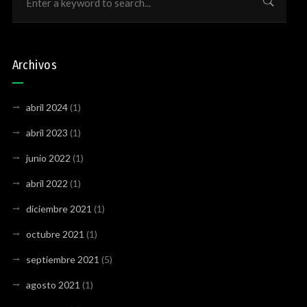
Archivos
abril 2024
(1)
abril 2023
(1)
junio 2022
(1)
abril 2022
(1)
diciembre 2021
(1)
octubre 2021
(1)
septiembre 2021
(5)
agosto 2021
(1)