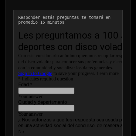
Responder estás preguntas te tomará en 
promedio 15 minutos
