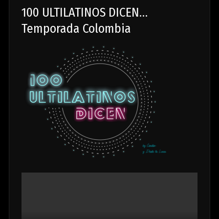
100 ULTILATINOS DICEN…
Temporada Colombia