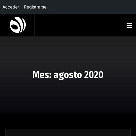
Acceder
Registrarse
Mes:
agosto 2020