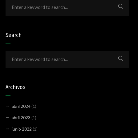
Search
Archivos
abril 2024
(1)
abril 2023
(1)
junio 2022
(1)