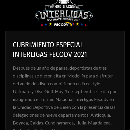
CUBRIMIENTO ESPECIAL
INTERLIGAS FECODV 2021
Después de un año de pausa, deportistas de tres
disciplinas se dieron cita en Medellín para disfrutar
del vuelo del disco compitiendo en Freestyle,
Ultimate y Disc Golf. Hoy 3 de septiembre se dio por
inaugurado el Torneo Nacional Interligas Fecodv en
la Unidad Deportiva de Belén con la presencia de las
delegaciones de nueve departamentos: Antioquia,
Boyacá, Caldas, Cundinamarca, Huila, Magdalena,