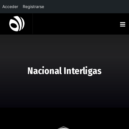
Acceder
Registrarse
Nacional Interligas