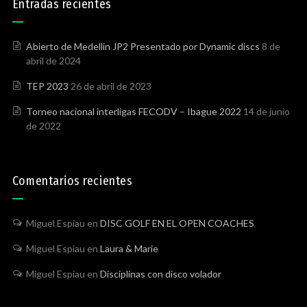
Entradas recientes
Abierto de Medellin JP2 Presentado por Dynamic discs
8 de
abril de 2024
TEP 2023
26 de abril de 2023
Torneo nacional interligas FECODV – Ibague 2022
14 de junio
de 2022
Comentarios recientes
Miguel Espiau
en
DISC GOLF EN EL OPEN COACHES
Miguel Espiau
en
Laura & Marie
Miguel Espiau
en
Disciplinas con disco volador