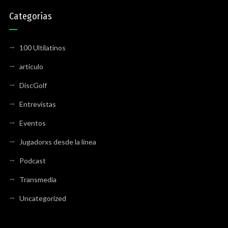
Categorías
100 Ultilatinos
articulo
DiscGolf
Entrevistas
Eventos
Jugadorxs desde la línea
Podcast
Transmedia
Uncategorized