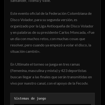
Santander, Tolima y Valle.
Este evento oficial de la Federación Colombiana de
Disco Volador, para su segunda versión, es
organizado por la Liga Antioqueña de Disco Volador
y en palabras de su presidente Carlos Moncada, «Fue
un día con muchos retos, con muchas cosas que
resolver, pero cuando ya empezó a volar el disco, la
situación cambió».
En Ultimate el torneo se juega en tres ramas
(Femenina, masculina y mixta) y 423 deportistas
buscan llegar a las finales que serán transmitidas en
vivo por nuestro canal, con el apoyo de la Fecodv.
Sistemas de juego