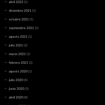
abril 2022
(1)
diciembre 2021
(1)
octubre 2021
(1)
septiembre 2021
(5)
agosto 2021
(1)
julio 2021
(2)
marzo 2021
(1)
febrero 2021
(2)
agosto 2020
(1)
julio 2020
(4)
junio 2020
(3)
abril 2020
(8)