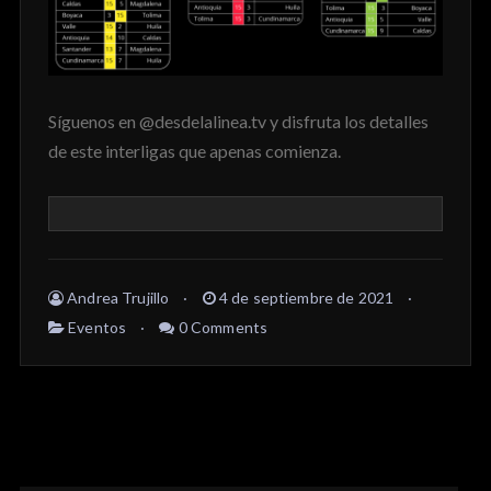
Síguenos en @desdelalinea.tv y disfruta los detalles
de este interligas que apenas comienza.
Andrea Trujillo
4 de septiembre de 2021
Eventos
0 Comments