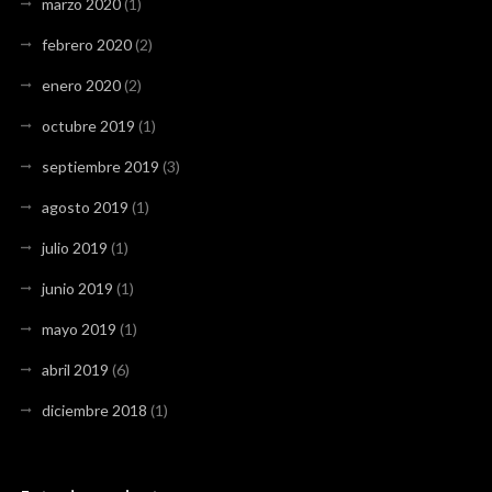
marzo 2020
(1)
febrero 2020
(2)
enero 2020
(2)
octubre 2019
(1)
septiembre 2019
(3)
agosto 2019
(1)
julio 2019
(1)
junio 2019
(1)
mayo 2019
(1)
abril 2019
(6)
diciembre 2018
(1)