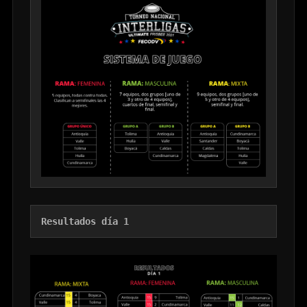
Resultados día 1