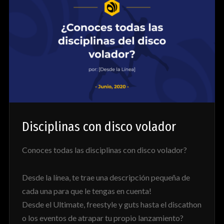
Disciplinas con disco volador
Conoces todas las disciplinas con disco volador?
Desde la línea, te trae una descripción pequeña de
cada una para que le tengas en cuenta!
Desde el Ultimate, freestyle y guts hasta el discathon
o los eventos de atrapar tu propio lanzamiento?