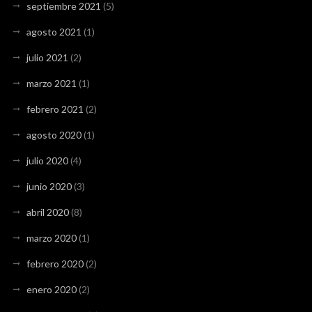
septiembre 2021
(5)
agosto 2021
(1)
julio 2021
(2)
marzo 2021
(1)
febrero 2021
(2)
agosto 2020
(1)
julio 2020
(4)
junio 2020
(3)
abril 2020
(8)
marzo 2020
(1)
febrero 2020
(2)
enero 2020
(2)