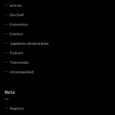
articulo
DiscGolf
Entrevistas
Eventos
Jugadorxs desde la línea
Podcast
Transmedia
Uncategorized
Meta
Registro