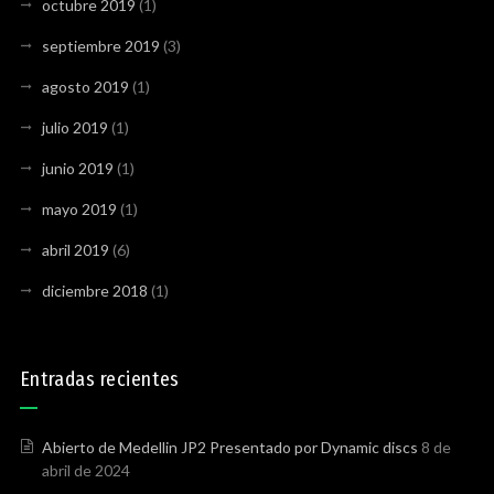
octubre 2019
(1)
septiembre 2019
(3)
agosto 2019
(1)
julio 2019
(1)
junio 2019
(1)
mayo 2019
(1)
abril 2019
(6)
diciembre 2018
(1)
Entradas recientes
Abierto de Medellin JP2 Presentado por Dynamic discs
8 de
abril de 2024