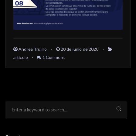
Andrea Trujillo
20 de junio de 2020
articulo
1 Comment