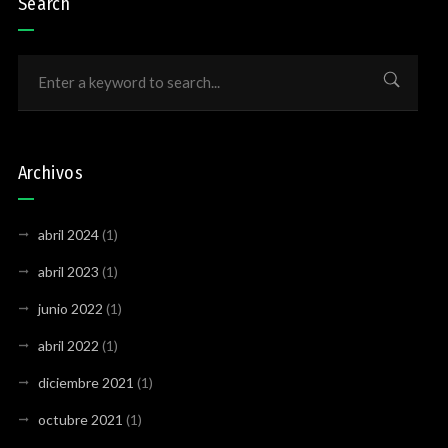
Search
Archivos
abril 2024
(1)
abril 2023
(1)
junio 2022
(1)
abril 2022
(1)
diciembre 2021
(1)
octubre 2021
(1)