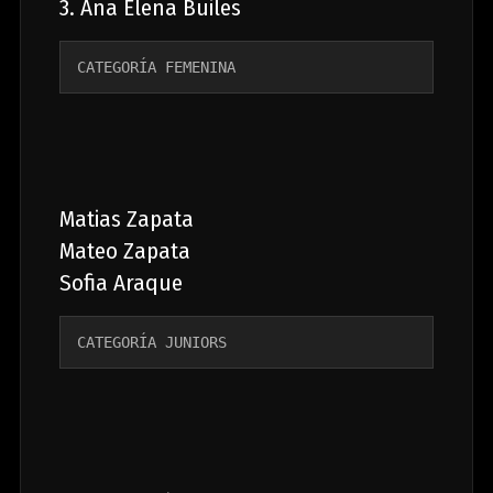
3. Ana Elena Builes
CATEGORÍA FEMENINA 
Matias Zapata
Mateo Zapata
Sofia Araque
CATEGORÍA JUNIORS