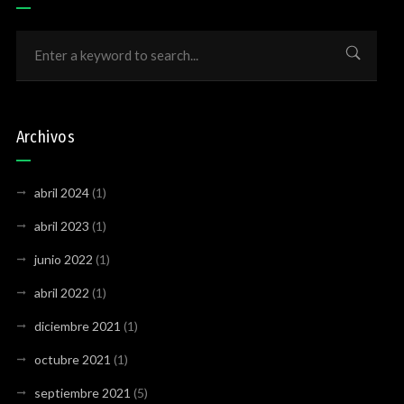
Archivos
abril 2024
(1)
abril 2023
(1)
junio 2022
(1)
abril 2022
(1)
diciembre 2021
(1)
octubre 2021
(1)
septiembre 2021
(5)