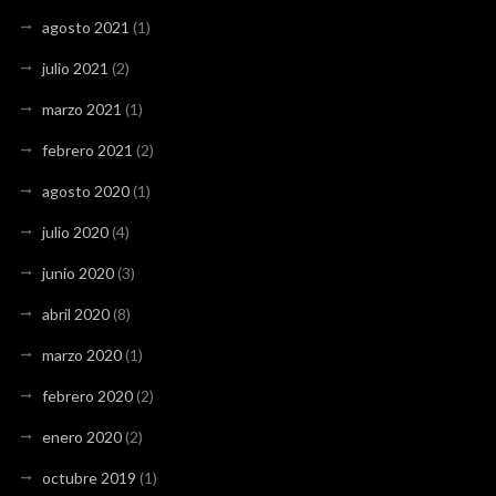
agosto 2021
(1)
julio 2021
(2)
marzo 2021
(1)
febrero 2021
(2)
agosto 2020
(1)
julio 2020
(4)
junio 2020
(3)
abril 2020
(8)
marzo 2020
(1)
febrero 2020
(2)
enero 2020
(2)
octubre 2019
(1)