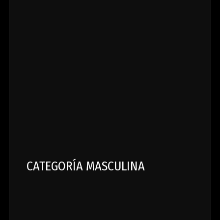
CATEGORÍA MASCULINA