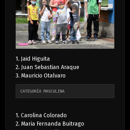
1. Jaid Higuita
2. Juan Sebastian Araque
3. Mauricio Otalvaro
CATEGORÍA MASCULINA
1. Carolina Colorado
2. Maria Fernanda Buitrago