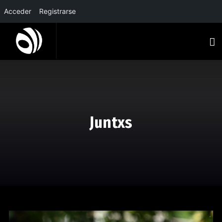
Acceder
Registrarse
Juntxs