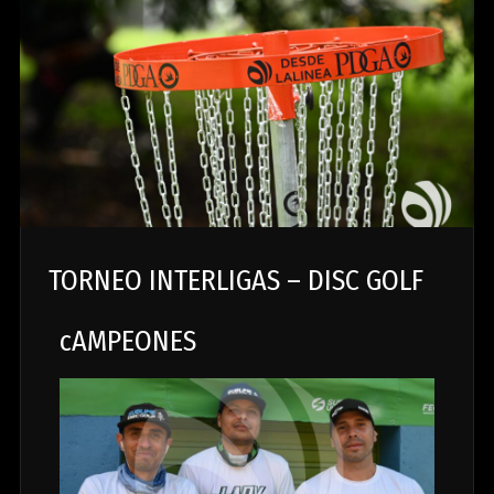
TORNEO INTERLIGAS – DISC GOLF
cAMPEONES