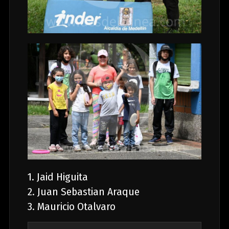
1. Jaid Higuita
2. Juan Sebastian Araque
3. Mauricio Otalvaro