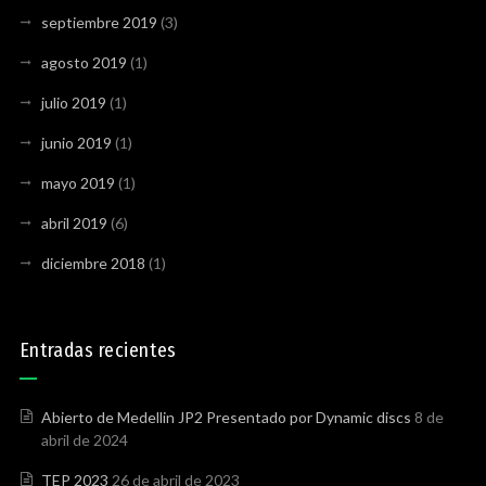
septiembre 2019
(3)
agosto 2019
(1)
julio 2019
(1)
junio 2019
(1)
mayo 2019
(1)
abril 2019
(6)
diciembre 2018
(1)
Entradas recientes
Abierto de Medellin JP2 Presentado por Dynamic discs
8 de
abril de 2024
TEP 2023
26 de abril de 2023