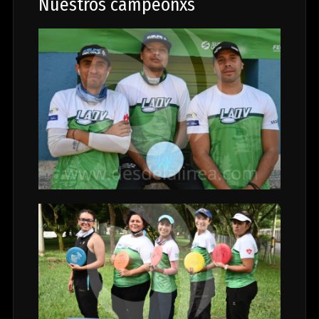
Nuestros campeonxs