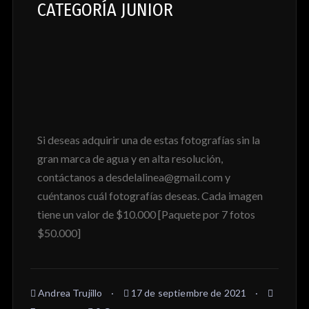
CATEGORÍA JUNIOR
Si deseas adquirir una de estas fotografías sin la
gran marca de agua y en alta resolución,
contáctanos a desdelalinea@gmail.com y
cuéntanos cuál fotografías deseas. Cada imagen
tiene un valor de $10.000 [Paquete por 7 fotos
$50.000]
Andrea Trujillo
17 de septiembre de 2021