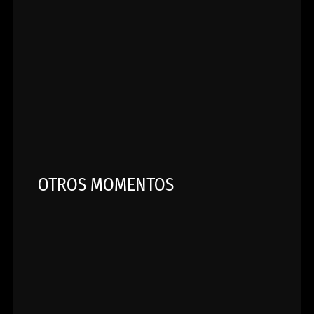
OTROS MOMENTOS