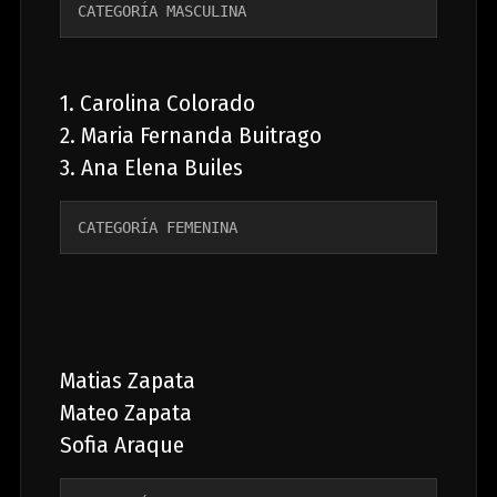
CATEGORÍA MASCULINA
1. Carolina Colorado
2. Maria Fernanda Buitrago
3. Ana Elena Builes
CATEGORÍA FEMENINA 
Matias Zapata
Mateo Zapata
Sofia Araque