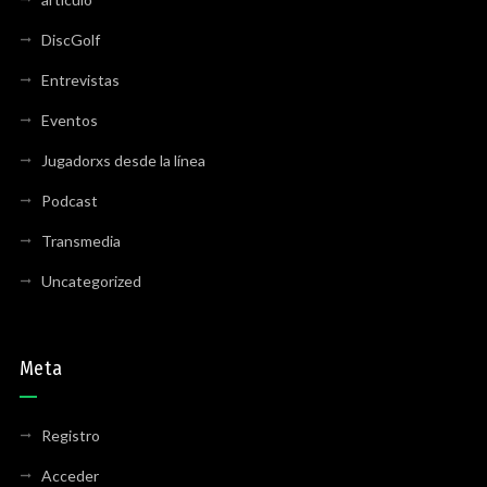
DiscGolf
Entrevistas
Eventos
Jugadorxs desde la línea
Podcast
Transmedia
Uncategorized
Meta
Registro
Acceder