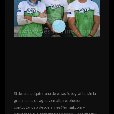
Si deseas adquirir una de estas fotografías sin la
gran marca de agua y en alta resolución,
contáctanos a desdelalinea@gmail.com y
cuéntanos cuál fotografías deseas. Cada imagen