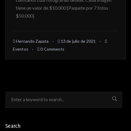
tiene un valor de $10.000 [Paquete por 7 fotos
$50.000]
Hernando Zapata
13 de julio de 2021
Eventos
0 Comments
Search