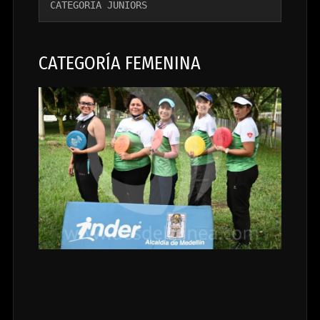
CATEGORÍA JUNIORS
CATEGORÍA FEMENINA