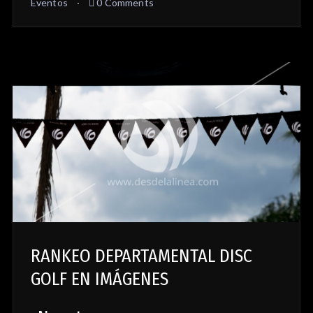
Eventos
0 Comments
RANKEO DEPARTAMENTAL DISC
GOLF EN IMÁGENES