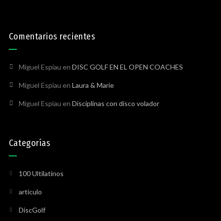
Comentarios recientes
Miguel Espiau
en
DISC GOLF EN EL OPEN COACHES
Miguel Espiau
en
Laura & Marie
Miguel Espiau
en
Disciplinas con disco volador
Categorías
100 Ultilatinos
articulo
DiscGolf