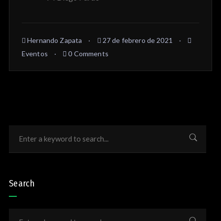
Hernando Zapata
27 de febrero de 2021
Eventos
0 Comments
Search