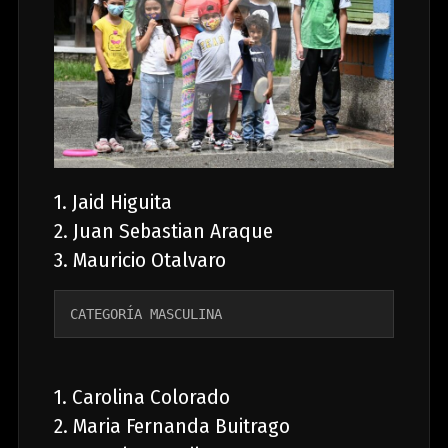
1. Jaid Higuita
2. Juan Sebastian Araque
3. Mauricio Otalvaro
CATEGORÍA MASCULINA
1. Carolina Colorado
2. Maria Fernanda Buitrago