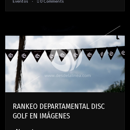
Eventos
0 Comments
RANKEO DEPARTAMENTAL DISC
GOLF EN IMÁGENES