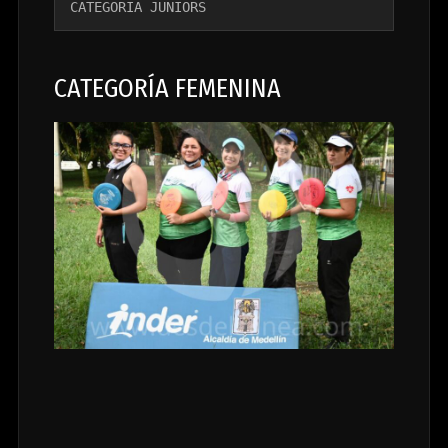
CATEGORÍA JUNIORS
CATEGORÍA FEMENINA