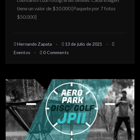
tiene un valor de $10.000 [Paquete por 7 fotos
$50.000]
Hernando Zapata
13 de julio de 2021
Eventos
0 Comments