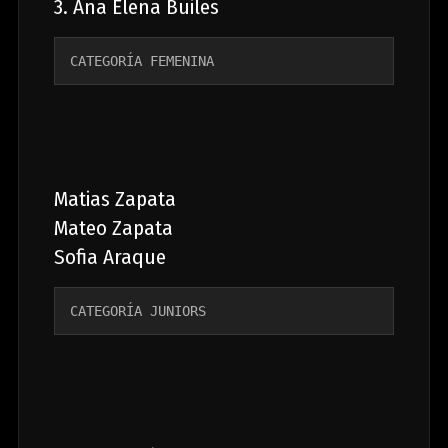
3. Ana Elena Builes
CATEGORÍA FEMENINA 
Matias Zapata
Mateo Zapata
Sofia Araque
CATEGORÍA JUNIORS