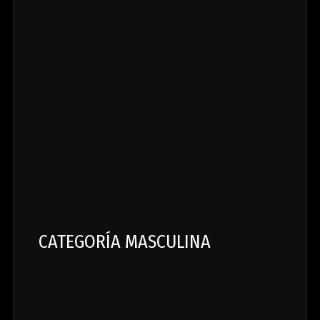
CATEGORÍA MASCULINA