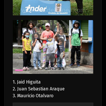
1. Jaid Higuita
2. Juan Sebastian Araque
3. Mauricio Otalvaro