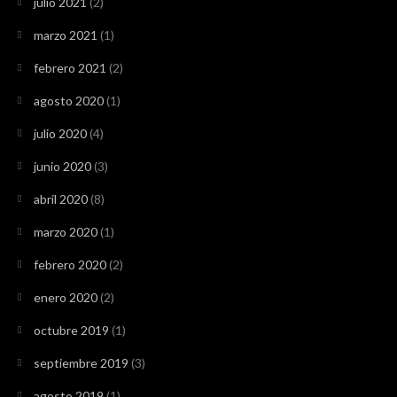
julio 2021
(2)
marzo 2021
(1)
febrero 2021
(2)
agosto 2020
(1)
julio 2020
(4)
junio 2020
(3)
abril 2020
(8)
marzo 2020
(1)
febrero 2020
(2)
enero 2020
(2)
octubre 2019
(1)
septiembre 2019
(3)
agosto 2019
(1)