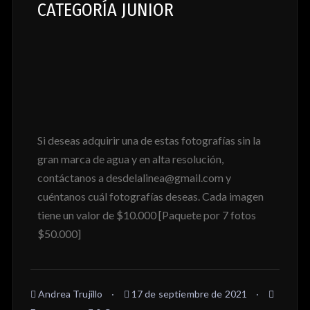
CATEGORÍA JUNIOR
Si deseas adquirir una de estas fotografías sin la
gran marca de agua y en alta resolución,
contáctanos a desdelalinea@gmail.com y
cuéntanos cuál fotografías deseas. Cada imagen
tiene un valor de $10.000 [Paquete por 7 fotos
$50.000]
Andrea Trujillo
17 de septiembre de 2021