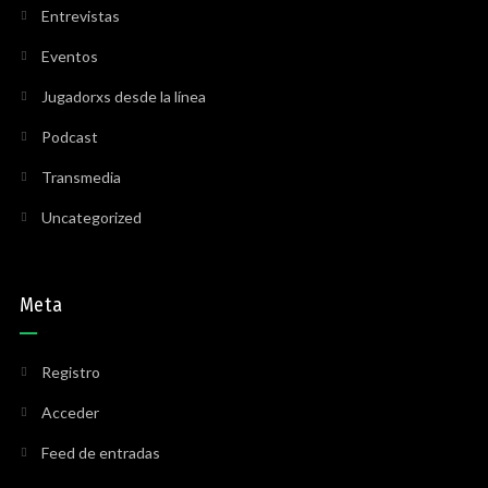
Entrevistas
Eventos
Jugadorxs desde la línea
Podcast
Transmedia
Uncategorized
Meta
Registro
Acceder
Feed de entradas