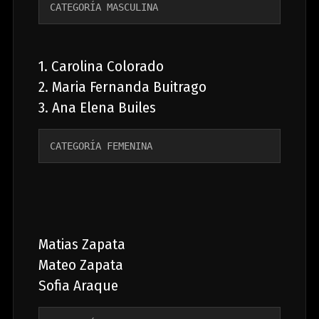
CATEGORÍA MASCULINA
1. Carolina Colorado
2. Maria Fernanda Buitrago
3. Ana Elena Builes
CATEGORÍA FEMENINA 
Matias Zapata
Mateo Zapata
Sofia Araque