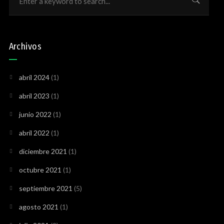
Archivos
abril 2024
(1)
abril 2023
(1)
junio 2022
(1)
abril 2022
(1)
diciembre 2021
(1)
octubre 2021
(1)
septiembre 2021
(5)
agosto 2021
(1)