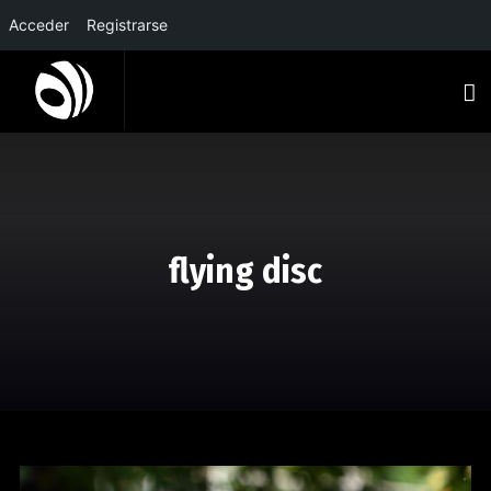
Acceder
Registrarse
flying disc