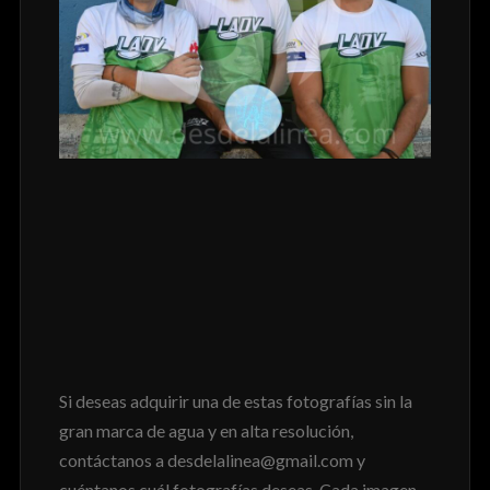
Si deseas adquirir una de estas fotografías sin la
gran marca de agua y en alta resolución,
contáctanos a desdelalinea@gmail.com y
cuéntanos cuál fotografías deseas. Cada imagen