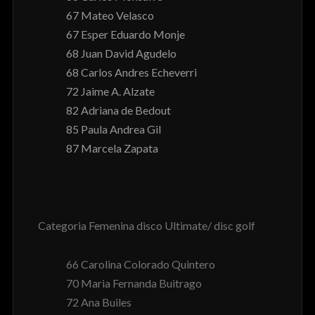
67 Mateo Velasco
67 Esper Eduardo Monje
68 Juan David Agudelo
68 Carlos Andres Echeverri
72 Jaime A. Alzate
82 Adriana de Bedout
85 Paula Andrea Gil
87 Marcela Zapata
Categoria Femenina disco Ultimate/ disc golf
66 Carolina Colorado Quintero
70 Maria Fernanda Buitrago
72 Ana Builes