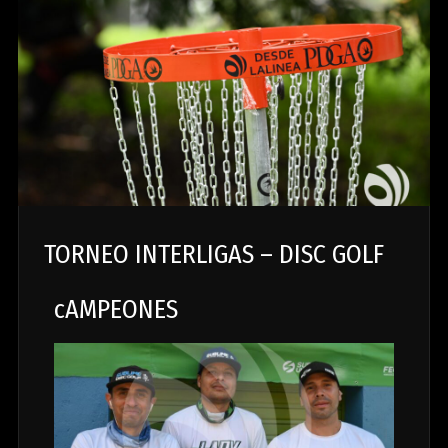
TORNEO INTERLIGAS – DISC GOLF
cAMPEONES