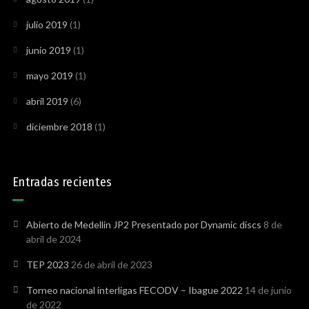
julio 2019
(1)
junio 2019
(1)
mayo 2019
(1)
abril 2019
(6)
diciembre 2018
(1)
Entradas recientes
Abierto de Medellin JP2 Presentado por Dynamic discs
8 de
abril de 2024
TEP 2023
26 de abril de 2023
Torneo nacional interligas FECODV – Ibague 2022
14 de junio
de 2022