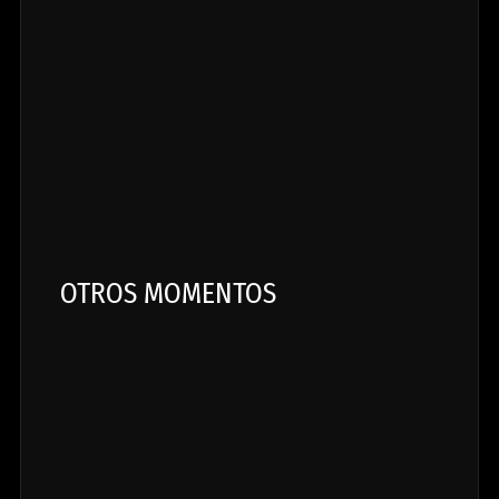
OTROS MOMENTOS