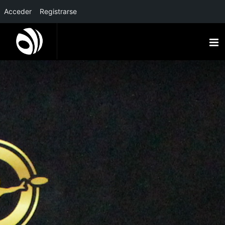
Acceder
Registrarse