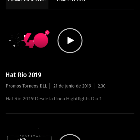
Hat Rio 2019
Promos Torneos DLL
21 de junio de 2019
2.30
Hat Rio 2019 Desde la Linea Hightlights Dia 1